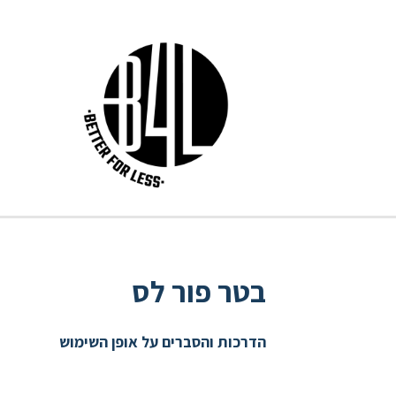
בטר פור לס
הדרכות והסברים על אופן השימוש