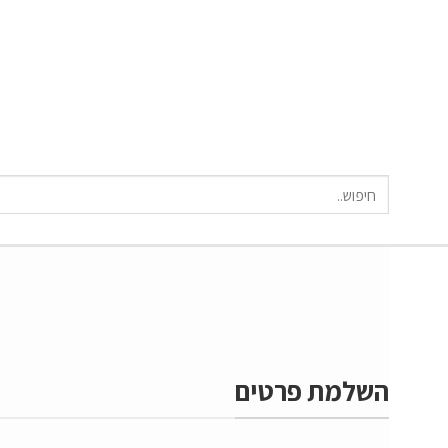
חיפוש
עבור:
השלמת פרטים