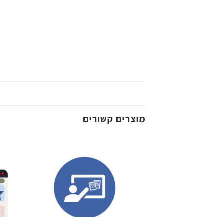
מוצרים קשורים
שמור