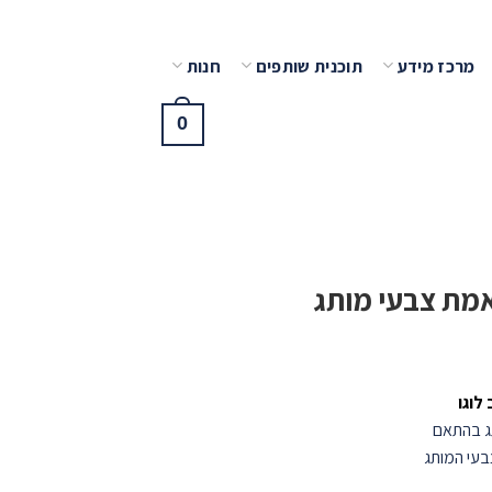
מרכז מידע
תוכנית שותפים
חנות
0
אמת צבעי מותג
לוגו
ג בהתאם
בעי המותג