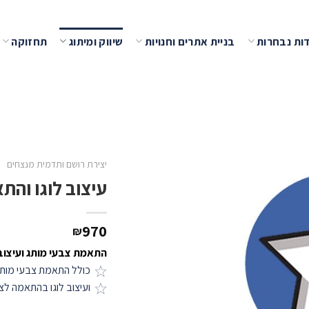
ות נבחרות
בניית אתרים וחנויות
שיווק ומיתוג
תחזוקה
שמור
יצירת רושם ותדמית מנצחים
עיצוב לוגו והת
970
₪
התאמת צבעי מותג ועיצוב 
כולל התאמת צבעי מות
ועיצוב לוגו בהתאמה לצ