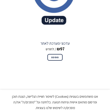
עדכוני מערכת לאתר
₪
97
/ לחודש
הוספה
אנו משתמשים בעוגיות (Cookies) לשיפור חוויית הגלישה, הצגת תוכן
ופרסום מותאם אישית וניתוח תנועה. בלחיצה על "מסכים/ה" את/ה
מסכים/ה לשימוש שלנו בעוגיות.