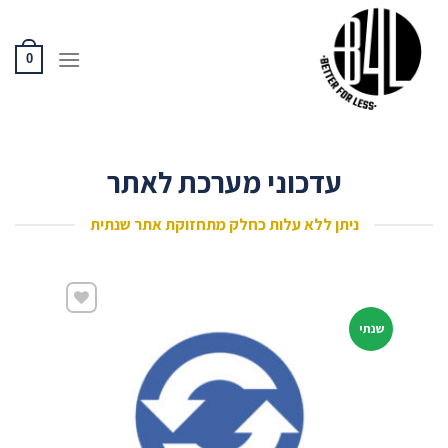
Ski
t
conten
0
עדכוני מערכת לאתר
ניתן ללא עלות כחלק מתחזוקת אתר שנתית
שנתי
שמור