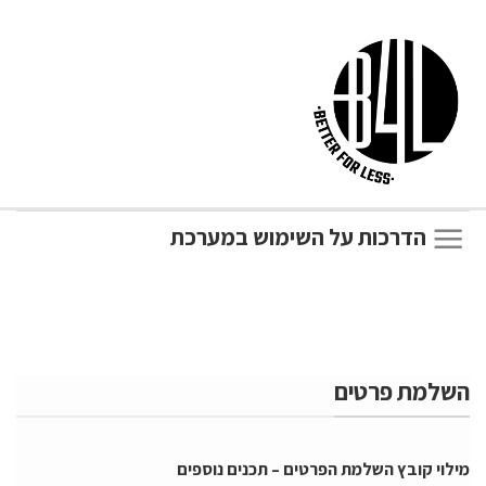
הדרכות על השימוש במערכת
השלמת פרטים
מילוי קובץ השלמת הפרטים – תכנים נוספים