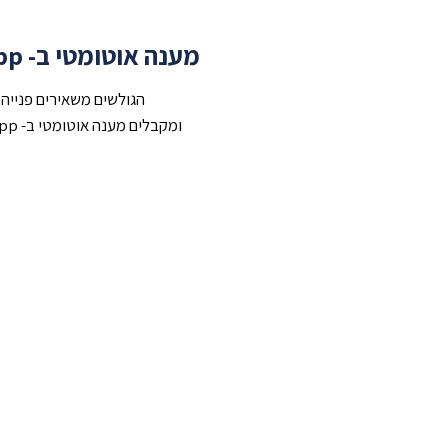
מענה אוטומטי ב- Whatsapp
הגולשים משאירים פנייה
ומקבלים מענה אוטומטי ב- Whatsapp