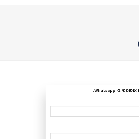
י ב- Whatsapp: