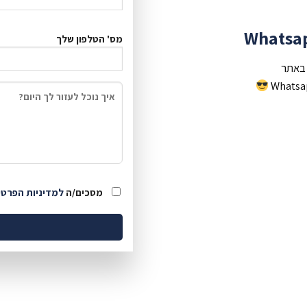
מס' הטלפון שלך
 באתר
מסכים/ה
למדיניות הפרטי