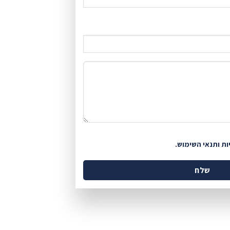
ות ותנאי השימוש
.