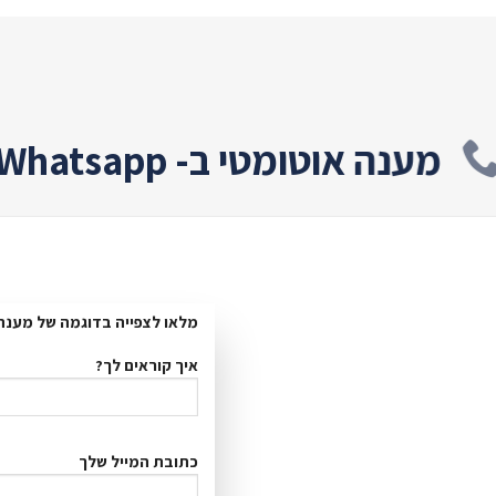
מענה אוטומטי ב- Whatsapp
מלאו לצפייה בדוגמה של מענה אוטומט
איך קוראים לך?
כתובת המייל שלך