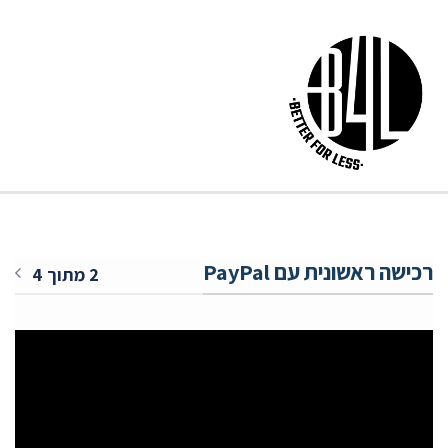
רכישה ראשונית עם PayPal
2 מתוך 4