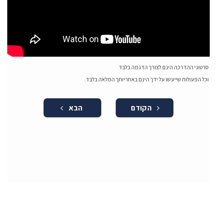
סרטוני ההדרכה הינם לצורך הדגמה בלבד
וכל הפעולות שייעשו על ידך הינם באחריותך המלאה בלבד.
הקודם
הבא