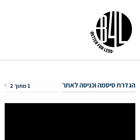
הגדרת סיסמה וכניסה לאתר
1 מתוך 2