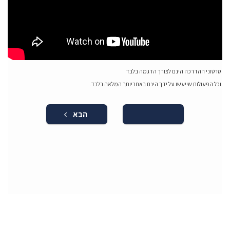
סרטוני ההדרכה הינם לצורך הדגמה בלבד
וכל הפעולות שייעשו על ידך הינם באחריותך המלאה בלבד.
הבא