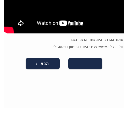
סרטוני ההדרכה הינם לצורך הדגמה בלבד
וכל הפעולות שייעשו על ידך הינם באחריותך המלאה בלבד.
הבא