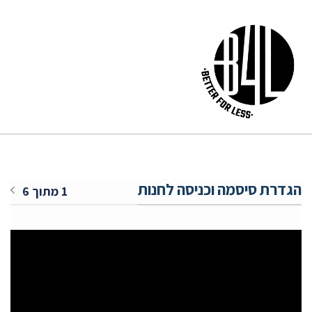
הגדרת סיסמה וכניסה לחנות
1 מתוך 6