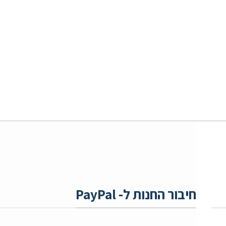
חיבור החנות ל- PayPal