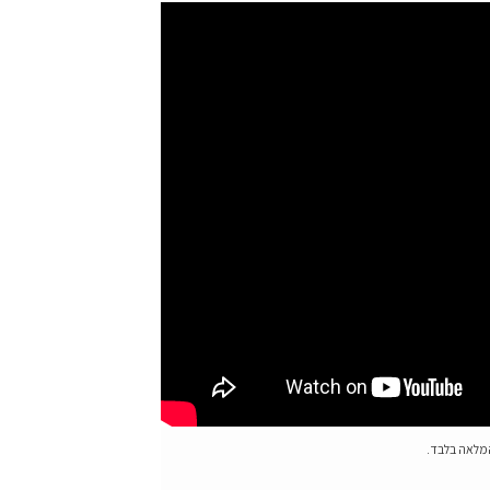
המלאה בלבד.