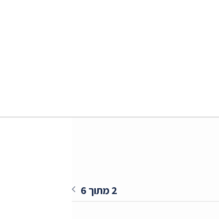
2 מתוך 6