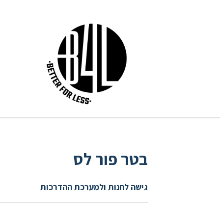
בטר פור לס
גישה לחנות ולמערכת ההדרכות