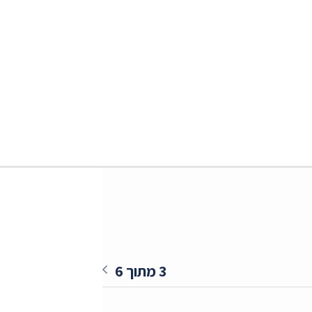
3 מתוך 6