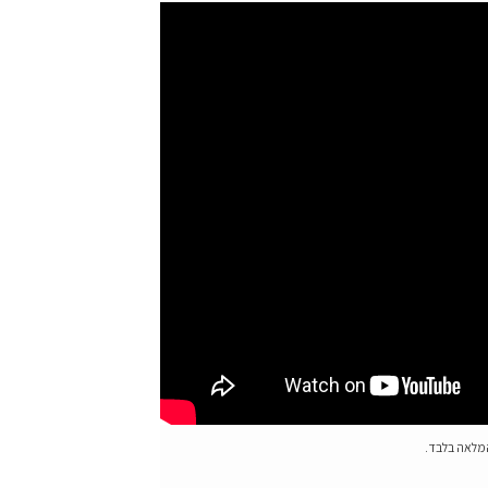
המלאה בלבד.