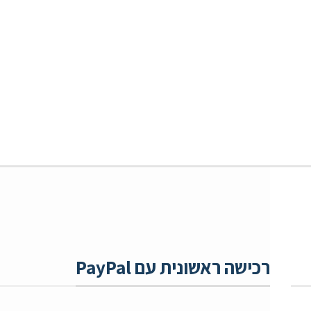
רכישה ראשונית עם PayPal