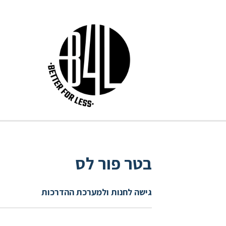
בטר פור לס
גישה לחנות ולמערכת ההדרכות