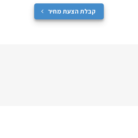
קבלת הצעת מחיר