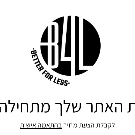
ת האתר שלך מתחילה 
לקבלת הצעת מחיר
בהתאמה אישית