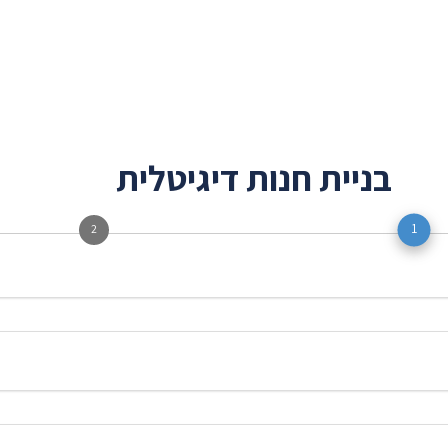
בניית חנות דיגיטלית
1
2