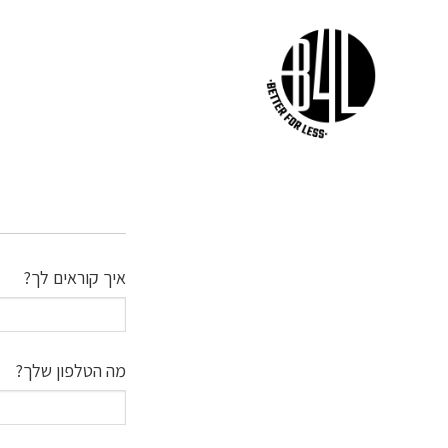
איך קוראים לך?
מה הטלפון שלך?