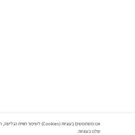
אנו משתמשים בעוגיות (Cookies)
שלנו בעוגיות.