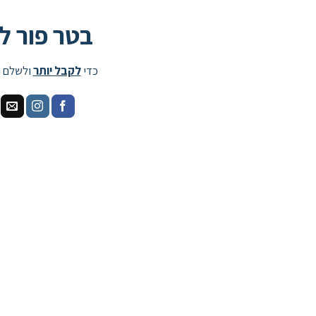
בטר פור ל
כדי
לקבל יותר
ולשלם 