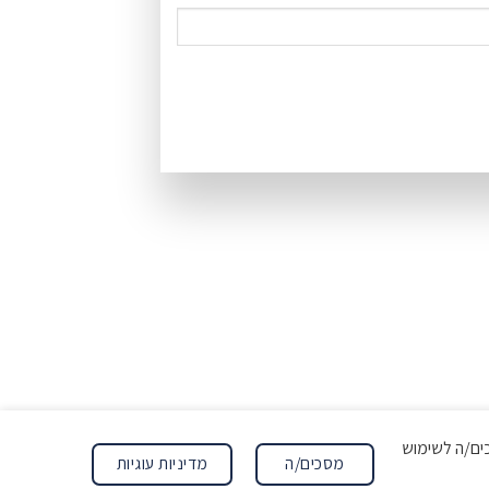
ה מסכים/ה לשימוש
מדיניות עוגיות
מסכים/ה