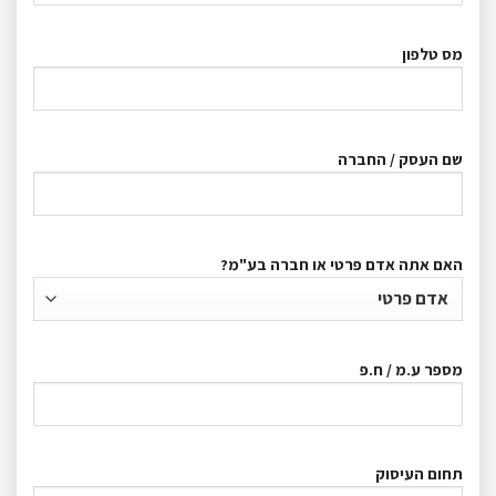
מס טלפון
שם העסק / החברה
האם אתה אדם פרטי או חברה בע"מ?
מספר ע.מ / ח.פ
תחום העיסוק