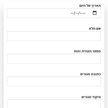
תאריך של היום
שם מלא
מספר תעודת זהות
כתובת מגורים
מיקוד מגורים