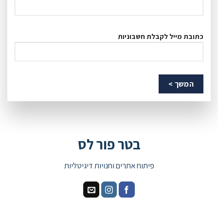
כתובת מייל לקבלת חשבוניות
בטר פור לס
פיתוח אתרים וחנויות דיגיטליות