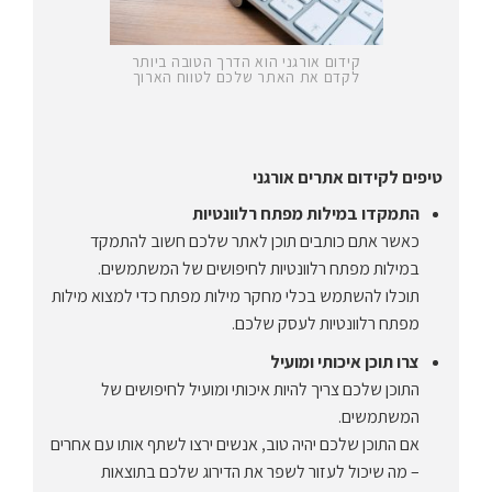
קידום אורגני הוא הדרך הטובה ביותר
לקדם את האתר שלכם לטווח הארוך
טיפים לקידום אתרים אורגני
התמקדו במילות מפתח רלוונטיות
כאשר אתם כותבים תוכן לאתר שלכם חשוב להתמקד
במילות מפתח רלוונטיות לחיפושים של המשתמשים.
תוכלו להשתמש בכלי מחקר מילות מפתח כדי למצוא מילות
מפתח רלוונטיות לעסק שלכם.
צרו תוכן איכותי ומועיל
התוכן שלכם צריך להיות איכותי ומועיל לחיפושים של
המשתמשים.
אם התוכן שלכם יהיה טוב, אנשים ירצו לשתף אותו עם אחרים
– מה שיכול לעזור לשפר את הדירוג שלכם בתוצאות