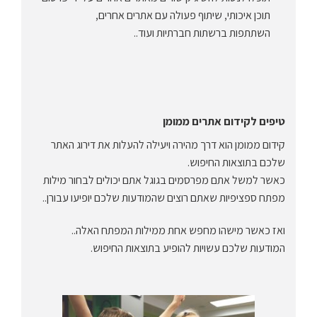
תוכן איכותי, שיתוף פעולה עם אתרים אחרים,
השתתפות ברשתות חברתיות ועוד..
טיפים לקידום אתרים ממומן
קידום ממומן הוא דרך מהירה ויעילה להעלות את דירוג האתר
שלכם בתוצאות החיפוש.
כאשר למשל אתם מפרסמים בגוגל אתם יכולים לבחור מילות
מפתח ספציפיות שאתם רוצים שהמודעות שלכם יופיעו עבורן..
ואז כאשר מישהו מחפש אחת ממילות המפתח האלה..
המודעות שלכם עשויות להופיע בתוצאות החיפוש.