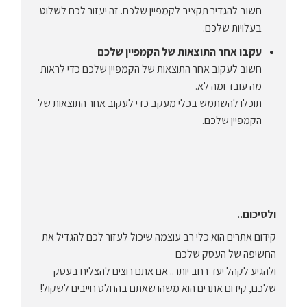
חשוב להגדיר תקציב לקמפיין שלכם.
זה יעזור לכם לשלוט
בעלויות שלכם.
עקבו אחר התוצאות של הקמפיין שלכם
חשוב לעקוב אחר התוצאות של הקמפיין שלכם כדי לראות
מה עובד ומה לא.
תוכלו להשתמש בכלי מעקב כדי לעקוב אחר התוצאות של
הקמפיין שלכם.
ולסיכום..
קידום אתרים הוא כלי רב עוצמה שיכול לעזור לכם להגדיל את
החשיפה של העסק שלכם
ולהגיע לקהל יעד רחב יותר.. אם אתם רוצים להצליח בעסק
שלכם, קידום אתרים הוא משהו שאתם בהחלט חייבים לשקול!