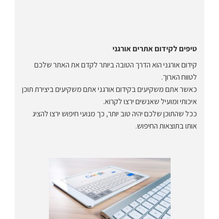
טיפים לקידום אתרים אורגני
קידום אורגני הוא הדרך הטובה ביותר לקדם את האתר שלכם
לטווח הארוך.
כאשר אתם משקיעים בקידום אורגני אתם משקיעים ביצירת תוכן
איכותי ומועיל שאנשים ירצו לקרוא.
ככל שהתוכן שלכם יהיה טוב יותר, כך מנועי חיפוש ירצו להציג
אותו בתוצאות החיפוש.