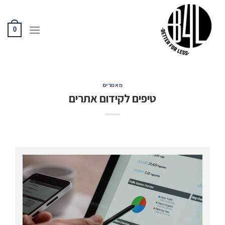
Ski
t
conten
0
מאמרים
טיפים לקידום אתרים