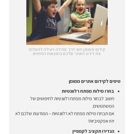
קידום ממומן הוא דרך מהירה ויעילה להעלות
את דירוג האתר שלכם בתוצאות החיפוש
טיפים לקידום אתרים ממומן
בחרו מילות מפתח רלוונטיות
חשוב לבחור מילות מפתח רלוונטיות לחיפושים של
המשתמשים.
אם תבחרו מילות מפתח לא רלוונטיות – המודעות שלכם לא
יהיו אפקטיביות!
הגדירו תקציב לקמפיין