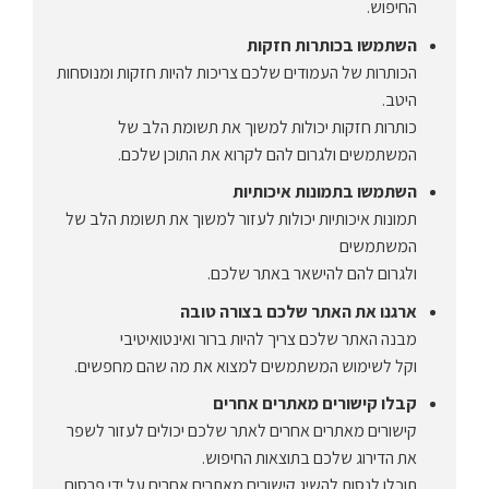
החיפוש.
השתמשו בכותרות חזקות
הכותרות של העמודים שלכם צריכות להיות חזקות ומנוסחות
היטב.
כותרות חזקות יכולות למשוך את תשומת הלב של
המשתמשים ולגרום להם לקרוא את התוכן שלכם.
השתמשו בתמונות איכותיות
תמונות איכותיות יכולות לעזור למשוך את תשומת הלב של
המשתמשים
ולגרום להם להישאר באתר שלכם.
ארגנו את האתר שלכם בצורה טובה
מבנה האתר שלכם צריך להיות ברור ואינטואיטיבי
וקל לשימוש המשתמשים למצוא את מה שהם מחפשים.
קבלו קישורים מאתרים אחרים
קישורים מאתרים אחרים לאתר שלכם יכולים לעזור לשפר
את הדירוג שלכם בתוצאות החיפוש.
תוכלו לנסות להשיג קישורים מאתרים אחרים על ידי פרסום