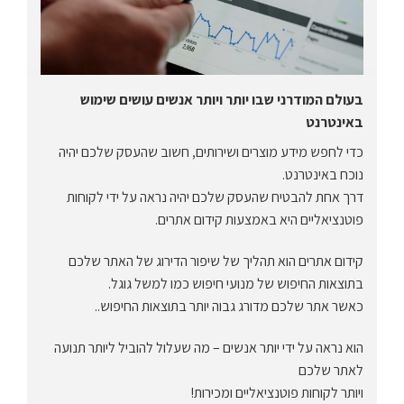
בעולם המודרני שבו יותר ויותר אנשים עושים שימוש
באינטרנט
כדי לחפש מידע מוצרים ושירותים, חשוב שהעסק שלכם יהיה
נוכח באינטרנט.
דרך אחת להבטיח שהעסק שלכם יהיה נראה על ידי לקוחות
פוטנציאליים היא באמצעות קידום אתרים.
קידום אתרים הוא תהליך של שיפור הדירוג של האתר שלכם
בתוצאות החיפוש של מנועי חיפוש כמו למשל גוגל.
כאשר אתר שלכם מדורג גבוה יותר בתוצאות החיפוש..
הוא נראה על ידי יותר אנשים – מה שעלול להוביל ליותר תנועה
לאתר שלכם
ויותר לקוחות פוטנציאליים ומכירות!