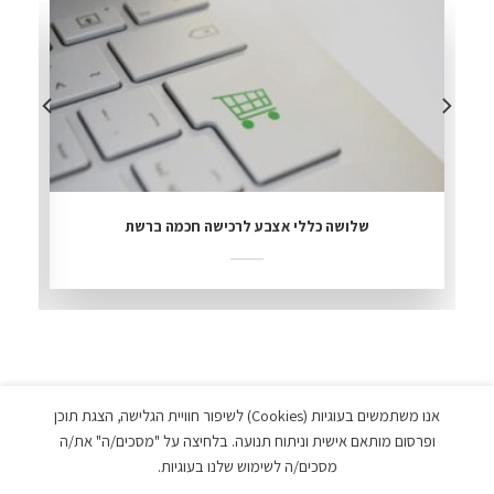
שלושה כללי אצבע לרכישה חכמה ברשת
אנו משתמשים בעוגיות (Cookies) לשיפור חוויית הגלישה, הצגת תוכן
ופרסום מותאם אישית וניתוח תנועה. בלחיצה על "מסכים/ה" את/ה
מסכים/ה לשימוש שלנו בעוגיות.
כל הזכויות שמורות © בטר פור לס