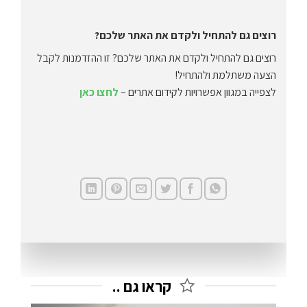
רוצים גם להתחיל ולקדם את האתר שלכם?
רוצים גם להתחיל ולקדם את האתר שלכם? זו ההזדמנות לקבל
הצעה משתלמת ולהתחיל!
לצפייה במגוון אפשרויות לקידום אתרים –
לחצו כאן
קראו גם ..