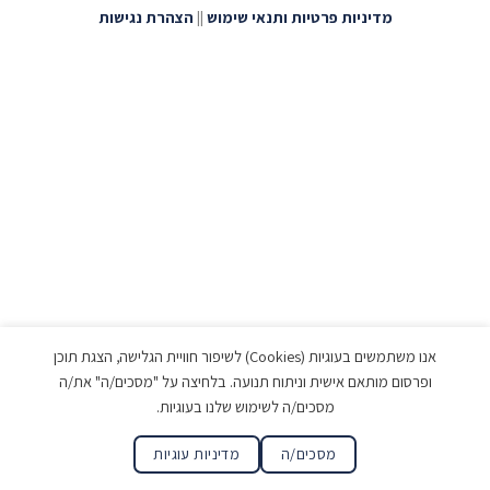
מדיניות פרטיות ותנאי שימוש
||
הצהרת נגישות
אנו משתמשים בעוגיות (Cookies) לשיפור חוויית הגלישה, הצגת תוכן
ופרסום מותאם אישית וניתוח תנועה. בלחיצה על "מסכים/ה" את/ה
מסכים/ה לשימוש שלנו בעוגיות.
מסכים/ה
מדיניות עוגיות