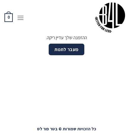
Ski
t
conten
0
ההזמנה שלך עדיין ריקה.
מעבר לחנות
כל הזכויות שמורות © בטר פור לס