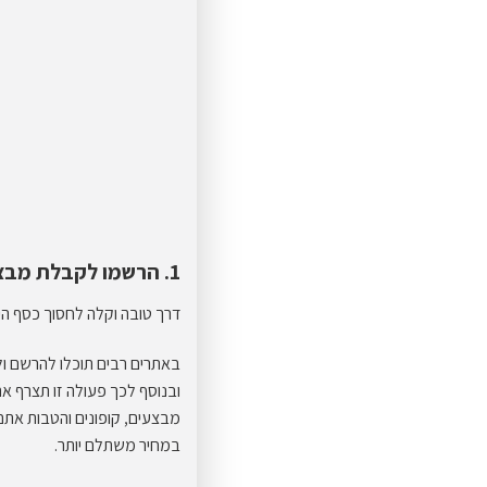
1. הרשמו לקבלת מבצעים וקופונים
דרך טובה וקלה לחסוך כסף הי
באתרים רבים תוכלו להרשם ול
ובנוסף לכך פעולה זו תצרף 
מבצעים, קופונים והטבות אתם 
במחיר משתלם יותר.