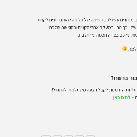
ם מיותרים עשו לכם רשימה של כל מה שאתם רוצים לקנות
שלו, כך תהיו במעקב אחרי הקניות וההוצאות שלכם
יות שלכם בצורה חכמה ומחושבת.
תלמת
כור ברשת?
שת? זו ההזדמנות לקבל הצעה משתלמת ולהתחיל!
 –
לחצו כאן