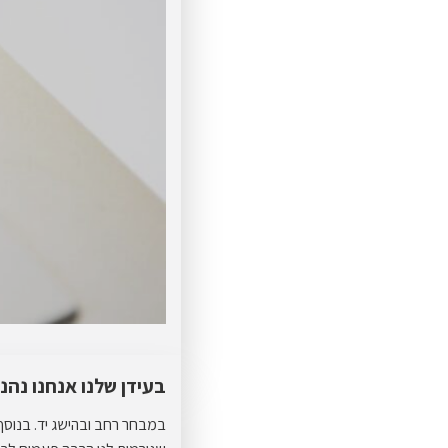
בעידן שלנו אנחנו נהנ
במבחר רחב ובהישג יד. בנוס