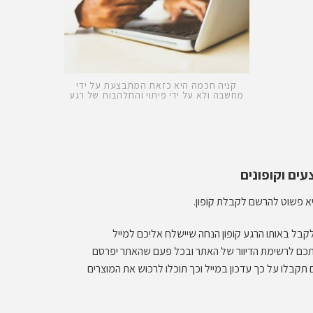
קניה חכמה היא כזאת המתבצעת על ידי
מחשבה ולא על ידי פיתוי והתלהבות של רגע
א פשוט להרשם לקבלת קופון.
קבל באותו הרגע קופון הנחה שיישלח אליכם למייל
אתכם לרשימת הדיוור של האתר ובכל פעם שהאתר יפרסם
תקבלו על כך עדכון במייל וכך תוכלו לרכוש את המוצרים