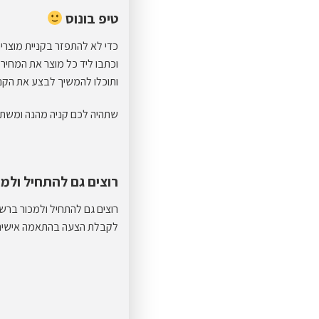
טיפ בונוס
כדי לא להתפזר בקניית מוצרי
וכתבו ליד כל מוצר את המחיר 
ותוכלו להמשיך לבצע את הקנ
שתהיה לכם קניה מהנה ומש
רוצים גם להתחיל ולמ
רוצים גם להתחיל ולמכור בר
לקבלת הצעה בהתאמה אישית