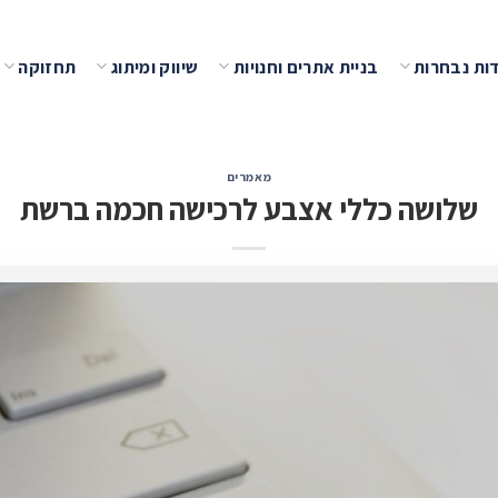
ות נבחרות
בניית אתרים וחנויות
שיווק ומיתוג
תחזוקה
מאמרים
שלושה כללי אצבע לרכישה חכמה ברשת