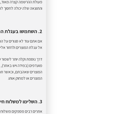
פעולת ההרשמה קצרה מאוד, ב
והתוצאה שלה יכולה לחסוך לכם
2. השתמשו בעגלת המוצרים
אם אתם עוד לא סגורים על המ
אל עגלת המוצרים ולחזור אליו
דרך נוספת וקלה יותר לשמור 
מועדפים (במידה ויש באתר), פ
המוצרים שאהבתם, וכאשר תכנ
המוצרים או למחוק אותו.
3. השלימו למשלוח חינם
אתרים רבים מספקים משלוח ח