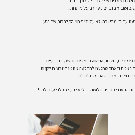
ש גם מוצרים שאין לנו כלל צורך בהם
וב ושוב מבזבזים כסף רב על מותרות..
 על ידי מחשבה ולא על ידי פיתוי והתלהבות של רגע.
הפרסומות, חלונות הראווה הנוצצים והחשקים הרגעיים
 באמת ולאחר שהגענו להחלטה מה אנחנו רוצים לקנות,
 רוצים במחיר שהכי ישתלם לנו.
זה הבאנו לכם פה שלושה כללי אצבע שיוכלו לעזור לכם!