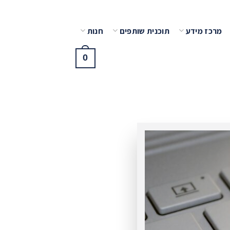
מרכז מידע
תוכנית שותפים
חנות
0