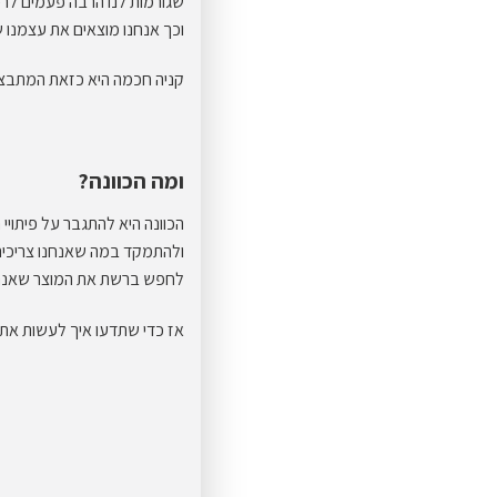
שגורמות לנו הרבה פעמים לרכו
וכך אנחנו מוצאים את עצמנו ש
קניה חכמה היא כזאת המתבצעת
ומה הכוונה?
הכוונה היא להתגבר על פיתויי 
ולהתמקד במה שאנחנו צריכים
לחפש ברשת את המוצר שאנחנו
אז כדי שתדעו איך לעשות את 