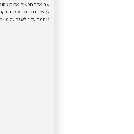
שבו אתם רוכשים ואם כן מהו
למשלוח חינם כדאי שתבדקו או
כי תמיד עדיף לשלם על מוצר 