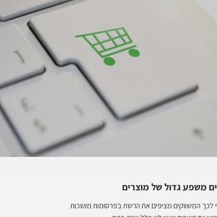
ים משפע גדול של מוצרים
ף לכך המשווקים מציפים את הרשת בפרסומות מושכות