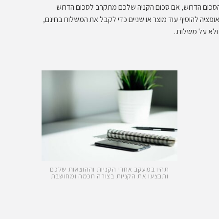
 הסכום הדרוש, אם סכום הקניה שלכם מתקרב לסכום הדרוש
פציה להוסיף עוד מוצר או שניים כדי לקבל את המשלוח בחינם,
ולא על משלוח..
תהיו במעקב אחרי הקניות וההוצאות שלכם
ותבצעו את הקניות בצורה חכמה ומחושבת