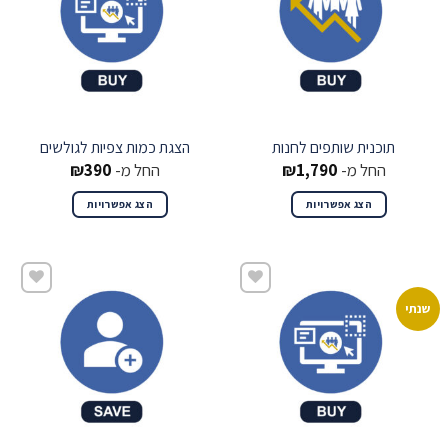
תוכנית שותפים לחנות
הצגת כמות צפיות לגולשים
החל מ-
1,790
₪
החל מ-
390
₪
הצג אפשרויות
הצג אפשרויות
שנתי
שמור
שמור