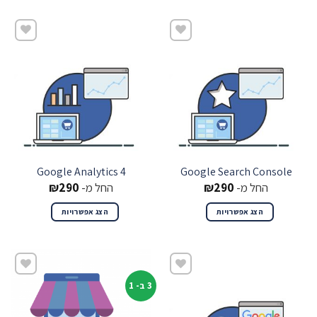
שמור
שמור
Google Analytics 4
Google Search Console
החל מ-
290
₪
החל מ-
290
₪
הצג אפשרויות
הצג אפשרויות
3 ב- 1
שמור
שמור