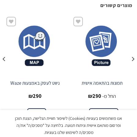
מוצרים קשורים
שמור
שמור
תמונות בהתאמה אישית
ניווט לעסק באמצעות Waze
החל מ-
290
₪
290
₪
הצג אפשרויות
הוספה
אנו משתמשים בעוגיות (Cookies) לשיפור חוויית הגלישה, הצגת תוכן
ופרסום מותאם אישית וניתוח תנועה. בלחיצה על "מסכים/ה" את/ה
מסכים/ה לשימוש שלנו בעוגיות.