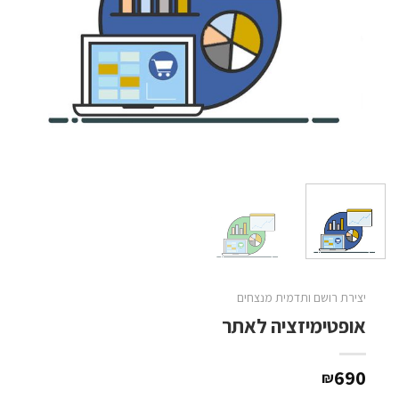
יצירת רושם ותדמית מנצחים
אופטימיזציה לאתר
690
₪