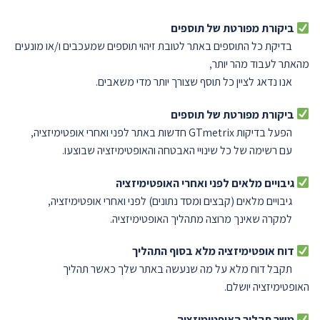
ביקורת מפורטת של תוספים
בדיקת כל התוספים באתר לטובת זיהוי תוספים שמעכבים ו/או מונעים
מהאתר לעבוד מהר יותר,
אנו נדאג לציין כל תוסף שצורך יותר מדי משאבים.
ביקורת מפורטת של תוספים
הפעל בדיקות GTmetrix חדשות באתר לפני ואחרי אופטימיזציה,
עם רשימה של כל שינויי האבטחה והאופטימיזציה שבוצעו.
גיבויים מלאים לפני ואחרי האופטימיזציה
גיבויים מלאים (קבצים ומסד נתונים) לפני ואחרי אופטימיזציה,
למקרה שאינך מרוצה מתהליך האופטימיזציה.
דוח אופטימיזציה מלא בסוף התהליך
תקבל דוח מלא על מה שנעשה באתר שלך כאשר תהליך
האופטימיזציה יושלם.
משך תהליך האופטימיזציה