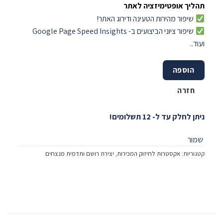
תהליך אופטימיזציה לאתר
שיפור מהירות הטעינה ודירוג האתר!
שיפור ציוני הביצועים ב- Google Page Speed Insights
ועוד..
הוספה
חזרה
ניתן לחלק עד ל- 12 תשלומים!
שמור
קטגוריות:
אקסטרות לחיזוק המכירות
,
יצירת רושם ותדמית מנצחים