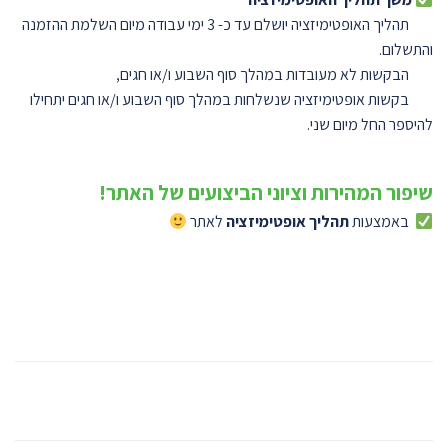
תהליך האופטימיזציה יושלם עד כ- 3 ימי עבודה מיום השלמת ההזמנה
והתשלום.
הבקשות לא מעובדות במהלך סוף השבוע ו/או חגים,
בקשות אופטימיזציה שנשלחות במהלך סוף השבוע ו/או חגים יתחילו
להיספר החל מיום שני.
שיפור המהירות וציוני הביצועים של האתר!
באמצעות
תהליך אופטימיזציה
לאתר