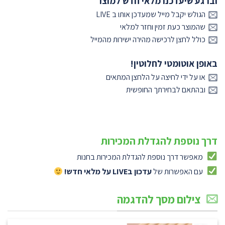
וברגע שיעדכנו מלאי חדש למוצר
הגולש יקבל מייל שמעדכן אותו ב LIVE
שהמוצר כעת זמין וחזר למלאי
כולל לחצן לרכישה מהירה ישירות מהמייל
באופן אוטומטי לחלוטין!
או על ידי לחיצה על הלחצן המתאים
ובהתאם לבחירתך החופשית
דרך נוספת להגדלת המכירות
מאפשר דרך נוספת להגדלת המכירות בחנות
עם האפשרות של
עדכון בLIVE על מלאי חדש!
צילום מסך להדגמה