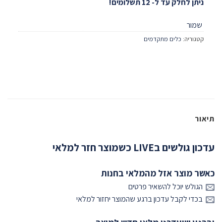
ניתן לחלק עד ל- 12 תשלומים!
שמור
קטגוריה:
כלים מתקדמים
תיאור
עדכון גולשים בLIVE כשמוצר חזר למלאי
כאשר מוצר אזל מהמלאי בחנות
הגולש יוכל להשאיר פרטים
בכדי לקבל עדכון ברגע שהמוצר יחזור למלאי