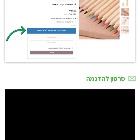
סרטון להדגמה