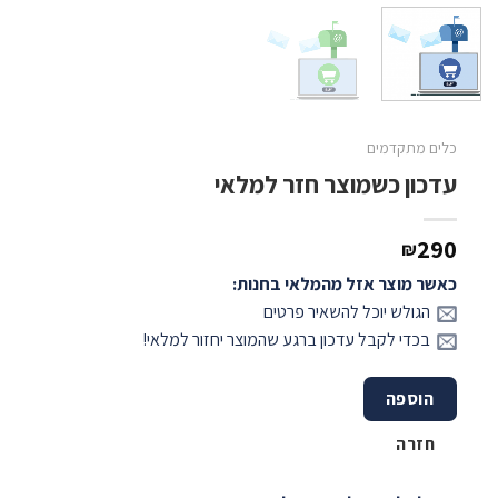
כלים מתקדמים
עדכון כשמוצר חזר למלאי
290
₪
כאשר מוצר אזל מהמלאי בחנות:
הגולש יוכל להשאיר פרטים
בכדי לקבל עדכון ברגע שהמוצר יחזור למלאי!
הוספה
חזרה