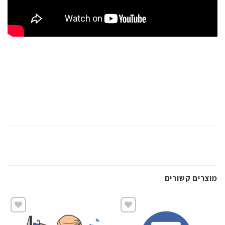
מוצרים קשורים