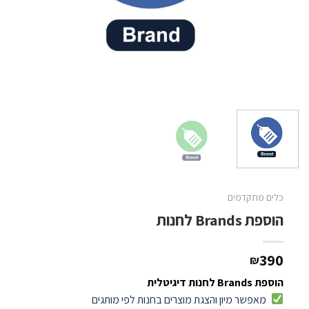
כלים מתקדמים
הוספת Brands לחנות
390
₪
הוספת Brands לחנות דיגיטלית
מאפשר מיון והצגת מוצרים בחנות לפי מותגים