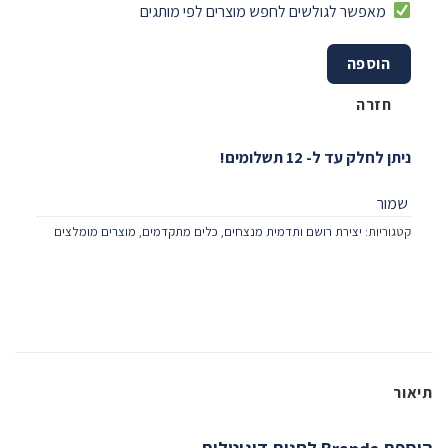
מאפשר לגולשים לחפש מוצרים לפי מותגים
הוספה
חזרה
ניתן לחלק עד ל- 12 תשלומים!
שמור
קטגוריות:
יצירת רושם ותדמית מנצחים
,
כלים מתקדמים
,
מוצרים מומלצים
תיאור