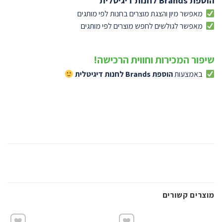
הוספת Brands לחנות דיגיטלית
מאפשר מיון והצגת מוצרים בחנות לפי מותגים
מאפשר לגולשים לחפש מוצרים לפי מותגים
שיפור המכירות וחווית הרכישה!
באמצעות
הוספת Brands לחנות דיגיטלית
מוצרים קשורים