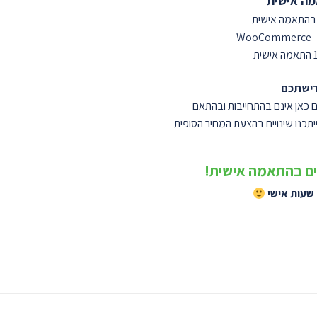
מה אישית
 בהתאמה אישית
ישתכם
 כאן אינם בהתחייבות ובהתאם
כנו שינויים בהצעת המחיר הסופית
ים בהתאמה אישית!
שעות אישי