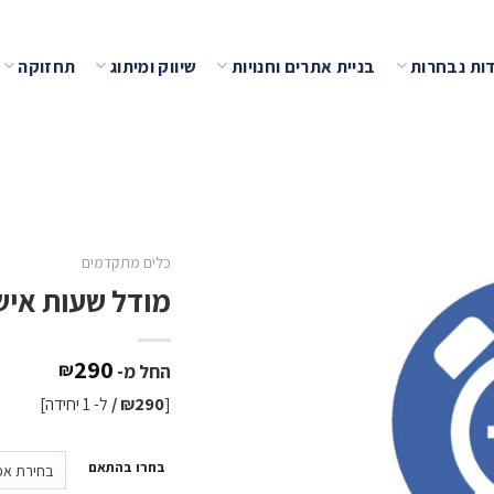
ות נבחרות
בניית אתרים וחנויות
שיווק ומיתוג
תחזוקה
שמור
כלים מתקדמים
מודל שעות איש
290
₪
החל מ-
[
290 /
₪
ל- 1 יחידה]
בחרו בהתאם