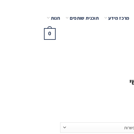
מרכז מידע
תוכנית שותפים
חנות
0
י