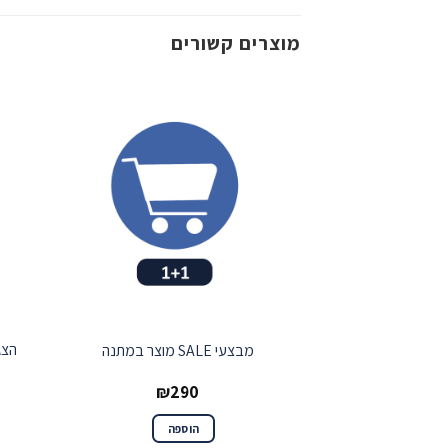
מוצרים קשורים
שמור
מבצעי SALE מוצר במתנה
₪
290
הוספה