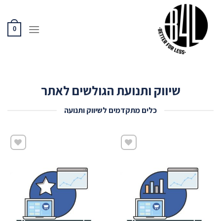
Ski
t
conten
0
שיווק ותנועת הגולשים לאתר
כלים מתקדמים לשיווק ותנועה
שמור
שמור