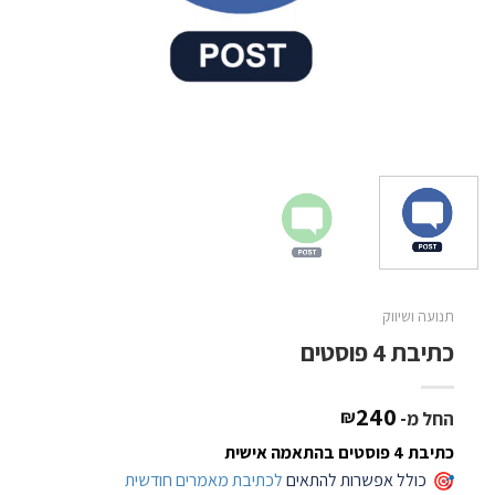
תנועה ושיווק
כתיבת 4 פוסטים
240
₪
החל מ-
כתיבת 4 פוסטים בהתאמה אישית
כולל אפשרות להתאים
לכתיבת מאמרים חודשית