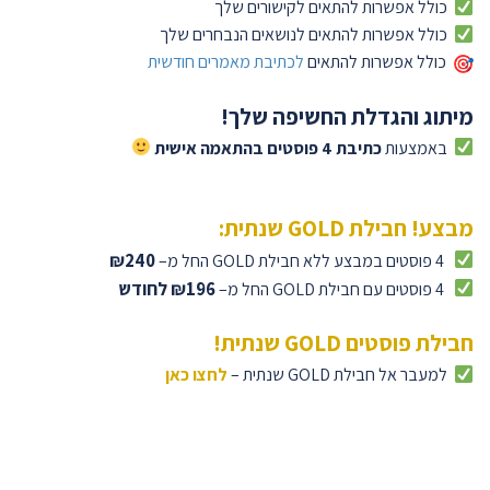
כולל אפשרות להתאים לקישורים שלך
כולל אפשרות להתאים לנושאים הנבחרים שלך
כולל אפשרות להתאים
לכתיבת מאמרים חודשית
מיתוג והגדלת החשיפה שלך!
באמצעות
כתיבת 4 פוסטים בהתאמה אישית
מבצע! חבילת GOLD שנתית:
₪240
4 פוסטים במבצע ללא חבילת GOLD החל מ–
₪196 לחודש
4 פוסטים עם חבילת GOLD החל מ–
חבילת פוסטים GOLD שנתית!
למעבר אל חבילת GOLD שנתית –
לחצו כאן