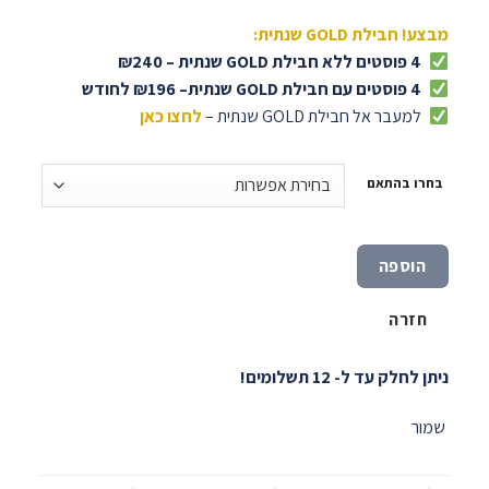
מבצע! חבילת GOLD שנתית:
4 פוסטים ללא חבילת GOLD שנתית – ₪240
4 פוסטים עם חבילת GOLD שנתית– ₪196 לחודש
למעבר אל חבילת GOLD שנתית –
לחצו כאן
בחרו בהתאם
הוספה
חזרה
ניתן לחלק עד ל- 12 תשלומים!
שמור