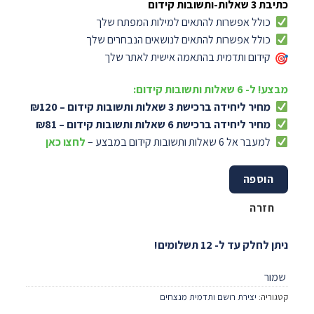
כתיבת 3 שאלות-ותשובות קידום
כולל אפשרות להתאים למילות המפתח שלך
כולל אפשרות להתאים לנושאים הנבחרים שלך
קידום ותדמית בהתאמה אישית לאתר שלך
מבצע! ל- 6 שאלות ותשובות קידום:
מחיר ליחידה ברכישת 3 שאלות ותשובות קידום – ₪120
מחיר ליחידה ברכישת 6 שאלות ותשובות קידום – ₪81
למעבר אל 6 שאלות ותשובות קידום במבצע –
לחצו כאן
הוספה
חזרה
ניתן לחלק עד ל- 12 תשלומים!
שמור
קטגוריה:
יצירת רושם ותדמית מנצחים