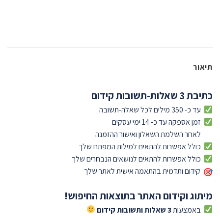
תיאור
כתיבת 3 שאלות-תשובות קידום
עד כ- 350 מילים לכל שאלה-תשובה
זמן אספקה עד כ- 14 ימי עסקים
לאחר השלמת השאלון ואישור ההזמנה
כולל אפשרות להתאים למילות המפתח שלך
כולל אפשרות להתאים לנושאים הנבחרים שלך
קידום ותדמית בהתאמה אישית לאתר שלך
מיתוג וקידום האתר בתוצאות החיפוש!
באמצעות
3 שאלות ותשובות קידום