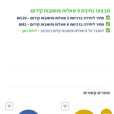
מבצע! כתיבת 6 שאלות ותשובות קידום:
מחיר ליחידה ברכישת 3 שאלות ותשובות קידום – ₪120
מחיר ליחידה ברכישת 6 שאלות ותשובות קידום – ₪81
למעבר אל 6 שאלות ותשובות קידום במבצע –
לחצו כאן
מוצרים קשורים