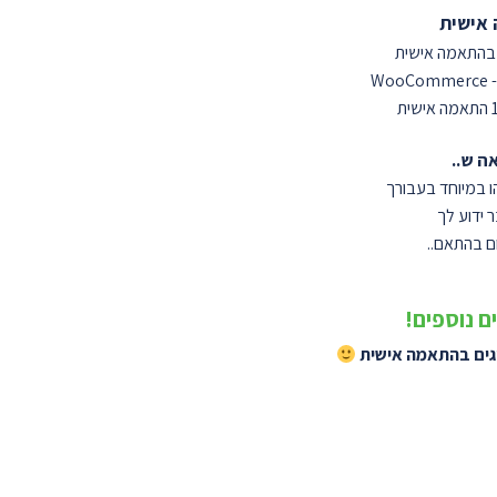
 אישית
 בהתאמה אישית
ה ש..
 במיוחד בעבורך
 ידוע לך
ם בהתאם..
ם נוספים!
ים בהתאמה אישית