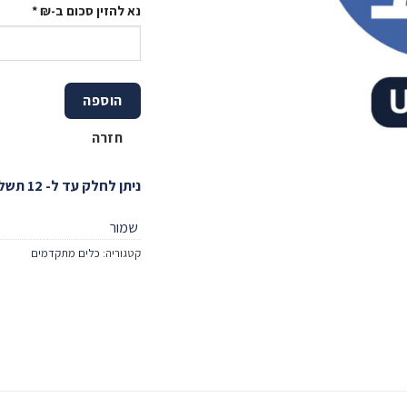
נא להזין סכום ב-₪
*
הוספה
חזרה
ניתן לחלק עד ל- 12 תשלומים!
שמור
קטגוריה:
כלים מתקדמים