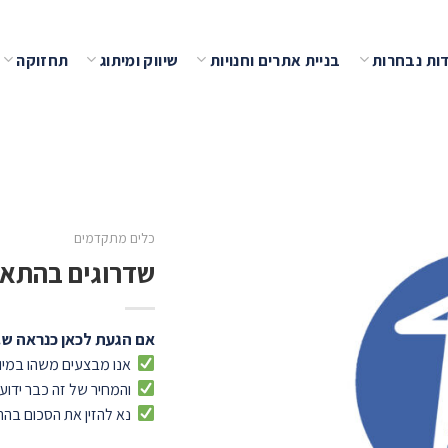
ות נבחרות
בניית אתרים וחנויות
שיווק ומיתוג
תחזוקה
שמור
כלים מתקדמים
שדרוגים בהתא
אם הגעת לכאן כנראה ש..
אנו מבצעים משהו במיו
והמחיר של זה כבר ידוע
נא להזין את הסכום בהת