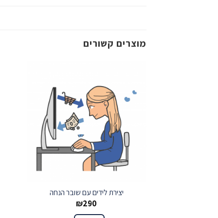
מוצרים קשורים
שמור
יצירת לידים עם שובר הנחה
₪
290