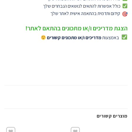
כולל אפשרות להתאים לנושאים הנבחרים שלך
קידום ותדמית בהתאמה אישית לאתר שלך
הצגת מדריכים ו/או מתכונים בהתאם לאתר!
באמצעות
מדריכים ו/או מתכונים קשורים
מוצרים קשורים