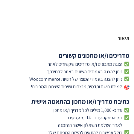
תיאור
מדריכים ו/או מתכונים קשורים
הצגת מתכונים ו/או מדריכים שקשורים לאתר
ניתן להצגה בעמודים השונים באתר לבחירתך
ניתן להצגה בעמודי המוצר של חנויות Woocommerce
ליצירת רושם ותדמית מנצחים ושיפור השירות והמכירות!
כתיבת מדריך ו/או מתכון בהתאמה אישית
עד כ- 1,000 מילים לכל מדריך ו/או מתכון
זמן אספקה עד כ- 14 ימי עסקים
לאחר השלמת השאלון ואישור ההזמנה
כולל אפשרות להתאים למילות המפתח שלך