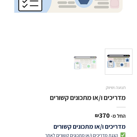
תנועה ושיווק
מדריכים ו/או מתכונים קשורים
370
₪
החל מ-
מדריכים ו/או מתכונים קשורים
הצגת מדריכים ו/או מתכונים קשורים לאתר