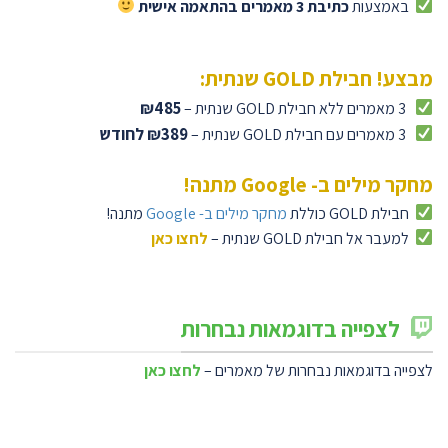
באמצעות
כתיבת 3 מאמרים בהתאמה אישית
מבצע! חבילת GOLD שנתית:
₪485
3 מאמרים ללא חבילת GOLD שנתית –
₪389 לחודש
3 מאמרים עם חבילת GOLD שנתית –
מחקר מילים ב- Google מתנה!
חבילת GOLD כוללת
מחקר מילים ב- Google
מתנה!
למעבר אל חבילת GOLD שנתית –
לחצו כאן
לצפייה בדוגמאות נבחרות
לצפייה בדוגמאות נבחרות של מאמרים –
לחצו כאן