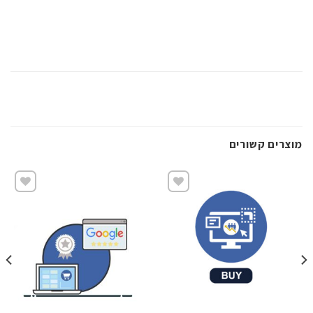
מוצרים קשורים
שמור
שמור