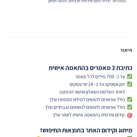
קטגוריות:
יצירת רושם ותדמית מנצחים
,
תנועה ושיווק
תיאור
כתיבת 3 מאמרים בהתאמה אישית
עד כ- 700 מילים לכל מאמר
זמן אספקה עד כ- 14 ימי עסקים
לאחר השלמת השאלון ואישור ההזמנה
כולל אפשרות להתאים למילות המפתח שלך
כולל אפשרות להתאים לנושאים הנבחרים שלך
קידום ותדמית בהתאמה אישית לאתר שלך
מיתוג וקידום האתר בתוצאות החיפוש!