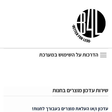
הדרכות על השימוש במערכת
שירות עדכון מוצרים בחנות
עדכון ו/או העלאת מוצרים בעבורך לחנות!