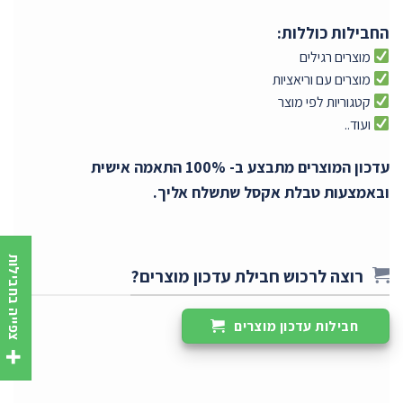
החבילות כוללות:
מוצרים רגילים
מוצרים עם וריאציות
קטגוריות לפי מוצר
ועוד..
עדכון המוצרים מתבצע ב- 100% התאמה אישית
ובאמצעות טבלת אקסל שתשלח אליך.
צפייה בחבילות
רוצה לרכוש חבילת עדכון מוצרים?
חבילות עדכון מוצרים