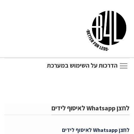
הדרכות על השימוש במערכת
לחצן Whatsapp לאיסוף לידים
לחצן Whatsapp לאיסוף לידים