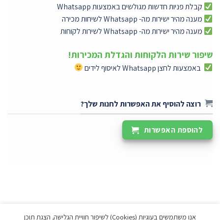
קבלת פניות חדשות מגולשים באמצעות Whatsapp
מענה מהיר ישירות מה- Whatsapp לשיחות מכירה
מענה מהיר ישירות מה- Whatsapp לשירות לקוחות
שיפור שירות הלקוחות והגדלת המכירות!
באמצעות לחצן Whatsapp לאיסוף לידים
רוצה להוסיף את האפשרות לחנות שלך?
להוספת האפשרות
אנו משתמשים בעוגיות (Cookies) לשיפור חוויית הגלישה, הצגת תוכן