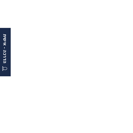
הדרכה - אישית