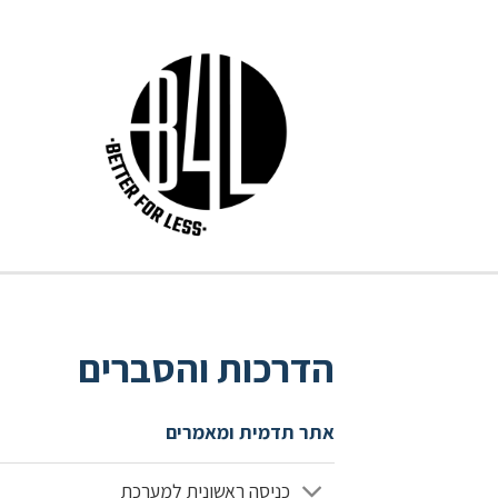
הדרכות והסברים
אתר תדמית ומאמרים
כניסה ראשונית למערכת