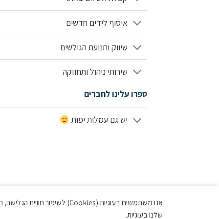
איסוף לידים חדשים
שיווק ותנועת הגולשים
שירותי ניהול ותחזוקה
ספרו עלינו לחברים
יש גם עמלות יפות
אנו משתמשים בעוגיות (Cookies)
שלנו בעוגיות.