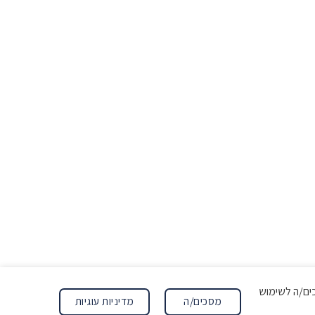
ה מסכים/ה לשימוש
מדיניות עוגיות
מסכים/ה