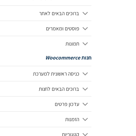
ברוכים הבאים לאתר
פוסטים ומאמרים
תמונות
חנות
Woocommerce
כניסה ראשונית למערכת
ברוכים הבאים לחנות
עדכון פרטים
הזמנות
קטגוריות