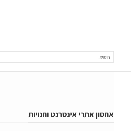
חיפוש
עבור:
אחסון אתרי אינטרנט וחנויות