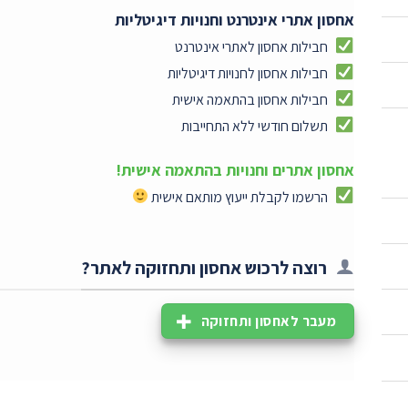
אחסון אתרי אינטרנט וחנויות דיגיטליות
חבילות אחסון לאתרי אינטרנט
חבילות אחסון לחנויות דיגיטליות
חבילות אחסון בהתאמה אישית
תשלום חודשי ללא התחייבות
אחסון אתרים וחנויות בהתאמה אישית!
הרשמו לקבלת ייעוץ מותאם אישית
רוצה לרכוש אחסון ותחזוקה לאתר?
מעבר לאחסון ותחזוקה