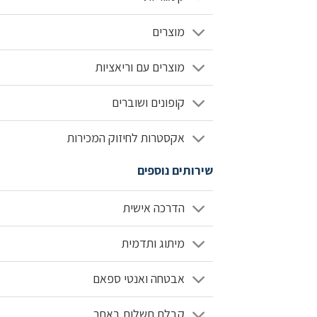
מוצרים
מוצרים עם וריאציות
קופונים ושוברים
אקסטרות לחיזוק המכירות
שירותים נוספים
הדרכה אישית
מיתוג ותדמית
אבטחה ואנטי ספאם
קבלת תשלום באתר