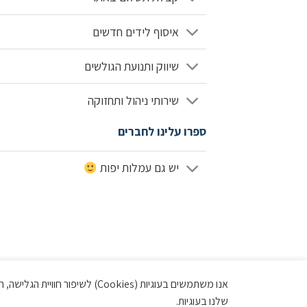
איסוף לידים חדשים
שיווק ותנועת הגולשים
שירותי ניהול ותחזוקה
ספרו עלינו לחברים
יש גם עמלות יפות
אנו משתמשים בעוגיות (Cookies)
שלנו בעוגיות.