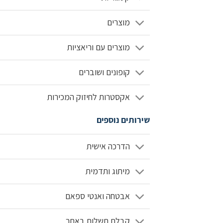
מוצרים
מוצרים עם וריאציות
קופונים ושוברים
אקסטרות לחיזוק המכירות
שירותים נוספים
הדרכה אישית
מיתוג ותדמית
אבטחה ואנטי ספאם
קבלת תשלום באתר