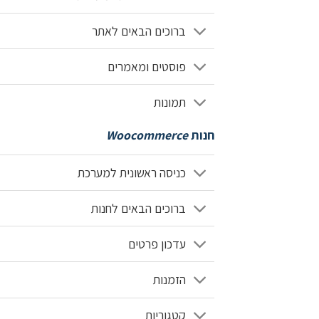
ברוכים הבאים לאתר
פוסטים ומאמרים
תמונות
חנות
Woocommerce
כניסה ראשונית למערכת
ברוכים הבאים לחנות
עדכון פרטים
הזמנות
קטגוריות