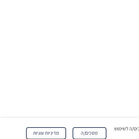
ה מסכים/ה לשימוש
מדיניות עוגיות
מסכים/ה