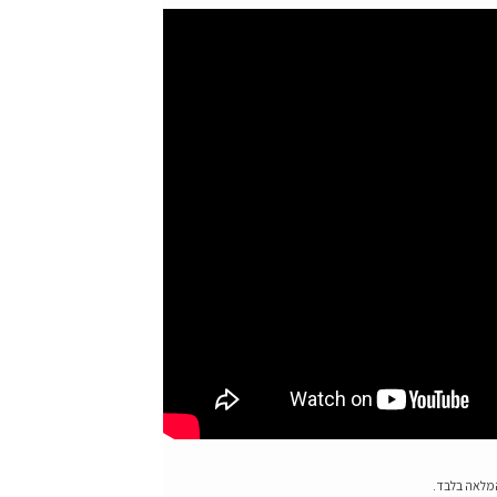
המלאה בלבד.