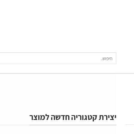
חיפוש
עבור:
יצירת קטגוריה חדשה למוצר