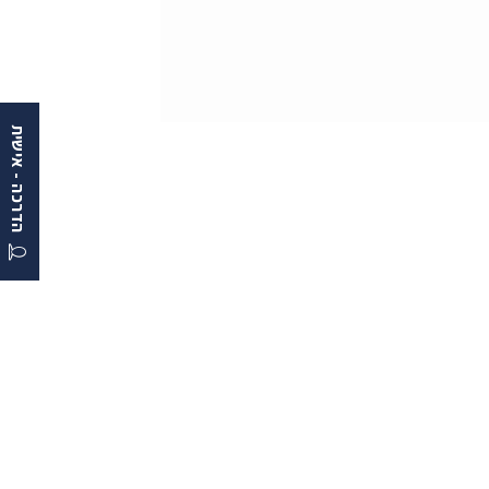
הדרכה - אישית