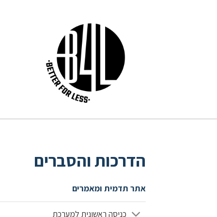
הדרכות והסברים
אתר תדמית ומאמרים
כניסה ראשונית למערכת