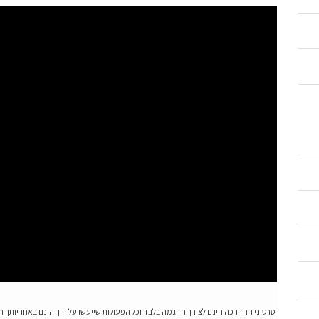
סרטוני ההדרכה הינם לצורך הדגמה בלבד וכל הפעולות שייעשו על ידך הינם באחריותך 