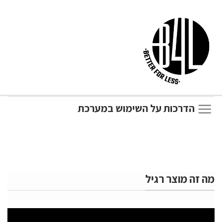
הדרכות על השימוש במערכת
מה זה מוצר רגיל