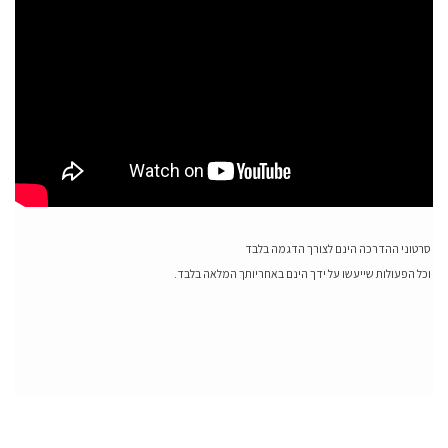
סרטוני ההדרכה הינם לצורך הדגמה בלבד
וכל הפעולות שייעשו על ידך הינם באחריותך המלאה בלבד.