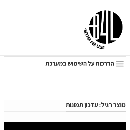
הדרכות על השימוש במערכת
מוצר רגיל: עדכון תמונות