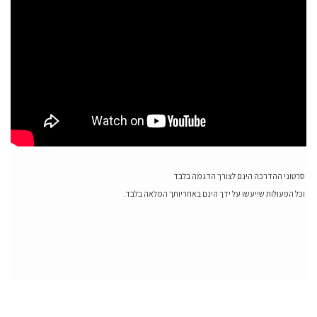
סרטוני ההדרכה הינם לצורך הדגמה בלבד
וכל הפעולות שייעשו על ידך הינם באחריותך המלאה בלבד.