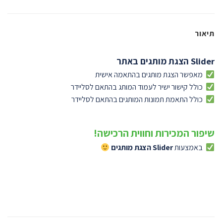
תיאור
Slider הצגת מותגים באתר
מאפשר הצגת מותגים בהתאמה אישית
כולל קישור ישיר לעמוד המותג בהתאם לסליידר
כולל התאמת תמונות המותגים בהתאם לסליידר
שיפור המכירות וחווית הרכישה!
באמצעות
Slider הצגת מותגים