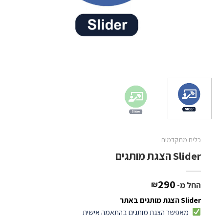
כלים מתקדמים
Slider הצגת מותגים
290
₪
החל מ-
Slider הצגת מותגים באתר
מאפשר הצגת מותגים בהתאמה אישית