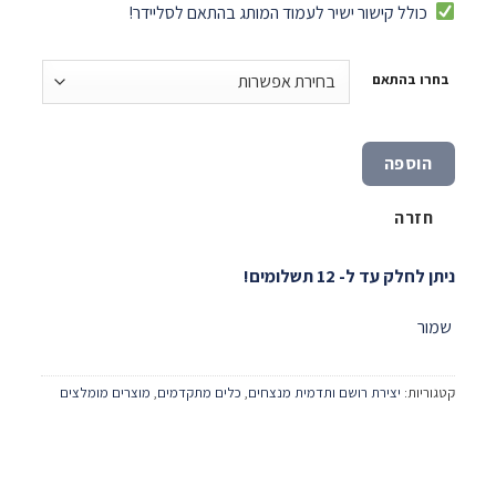
כולל קישור ישיר לעמוד המותג בהתאם לסליידר!
בחרו בהתאם
הוספה
חזרה
ניתן לחלק עד ל- 12 תשלומים!
שמור
קטגוריות:
יצירת רושם ותדמית מנצחים
,
כלים מתקדמים
,
מוצרים מומלצים