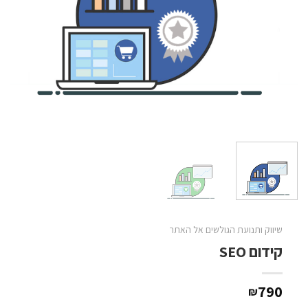
שיווק ותנועת הגולשים אל האתר
קידום SEO
790
₪