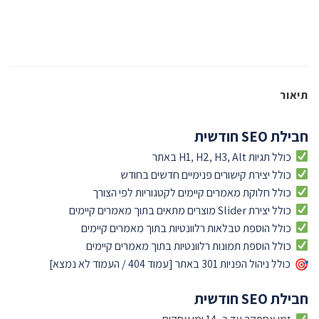
תיאור
חבילת SEO חודשית
כולל תגיות H1, H2, H3, Alt באתר
כולל יצירת קישורים פנימיים חדשים בחודש
כולל חלוקת מאמרים קיימים לקטגוריות לפי הצורך
כולל יצירת Slider מוצרים מתאים בתוך מאמרים קיימים
כולל הוספת טבלאות רלוונטיות בתוך מאמרים קיימים
כולל הוספת תמונות רלוונטיות בתוך מאמרים קיימים
כולל ניהול הפניות 301 באתר [עמוד 404 / העמוד לא נמצא]
חבילת SEO חודשית