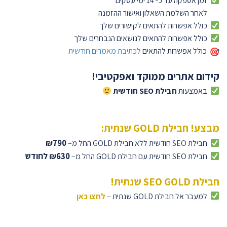
זמן אספקה עד כ- 14 ימי עסקים
לאחר השלמת השאלון ואישור ההזמנה
כולל אפשרות להתאים לקישורים שלך
כולל אפשרות להתאים לנושאים הנבחרים שלך
כולל אפשרות להתאים
לכתיבת מאמרים חודשית
קידום אתרים ממוקד ואפקטיבי!
באמצעות
חבילת SEO חודשית
מבצע! חבילת GOLD שנתית:
₪790
חבילת SEO חודשית
ללא חבילת GOLD החל מ–
₪630 לחודש
חבילת SEO חודשית
עם חבילת GOLD החל מ–
חבילת SEO GOLD שנתית!
למעבר אל חבילת GOLD שנתית –
לחצו כאן