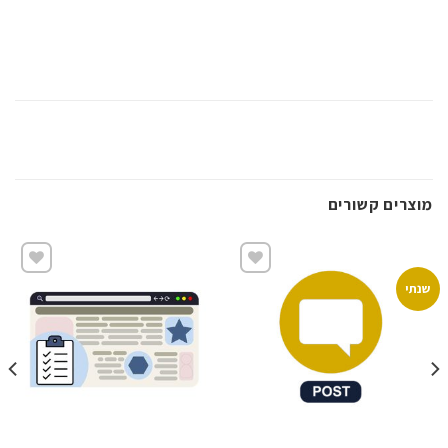
מוצרים קשורים
שנתי
שמור
שמור