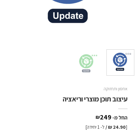
אחסון ותחזוקה
עיצוב תוכן מוצרי וריאציה
249
₪
החל מ-
[
24.90 ₪ /
ל- 1 יחידה]