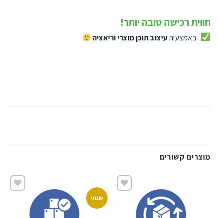
חווית רכישה טובה יותר!
באמצעות
עיצוב תוכן מוצרי וריאציה
מוצרים קשורים
שנתי
שמור
שמור