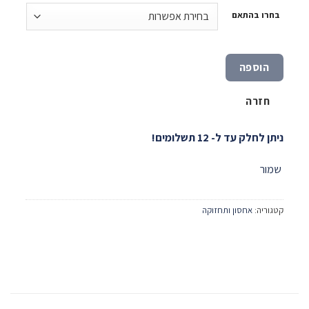
בחרו בהתאם
הוספה
חזרה
ניתן לחלק עד ל- 12 תשלומים!
שמור
קטגוריה:
אחסון ותחזוקה