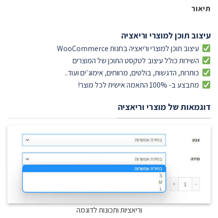
תיאור
עיצוב תוכן למוצרי וריאציה
עיצוב תוכן למוצרי וריאציה בחנות WooCommerce
השירות כולל עיצוב לטקסט התוכן של המוצרים
כותרות, הדגשות, בולטים, מרווחים, אימוג’ים ועוד..
מתבצע ב- 100% התאמה אישית לכל מוצר!
דוגמאות של מוצרי וריאציה
וריאציות ותכונות לדוגמה