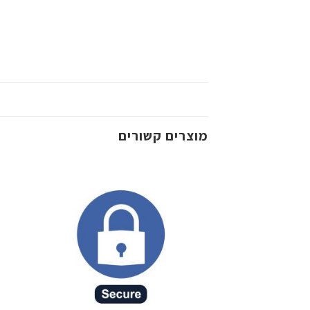
מוצרים קשורים
שמור