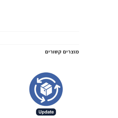
מוצרים קשורים
שמור